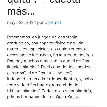
más…
mayo 22, 2024
por
Disvimat
Retomamos los juegos de estrategia,
graduables, con soporte físico o no -sin
materiales especiales, en cualquier caso-,
accesibles e inclusivos, En la tribu de losPon-
Pon hay muchos más clanes que el de “los
lineales simples”. Es el caso de “los lineales
cerrados”, el de “los multilineales”,
independientes o interdependientes, y, sobre
todo y de dificultad extrema el de “los
bidimensionales”. Todos ellos y por simetría,
primos hermanos de Los Quita-Quita.