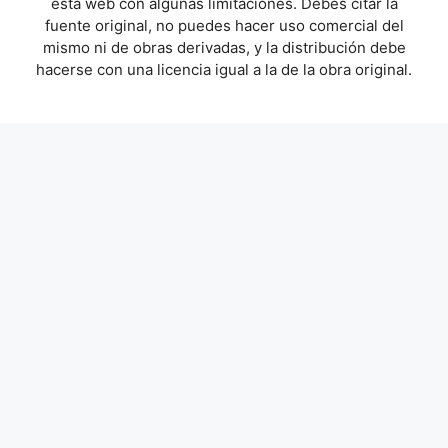
esta web con algunas limitaciones. Debes citar la
fuente original, no puedes hacer uso comercial del
mismo ni de obras derivadas, y la distribución debe
hacerse con una licencia igual a la de la obra original.