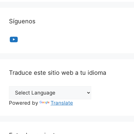
Síguenos
YouTube
Traduce este sitio web a tu idioma
Powered by
Translate