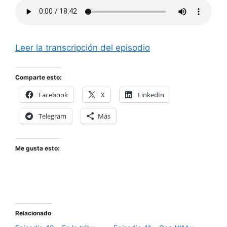
Leer la transcripción del episodio
Comparte esto:
Facebook
X
LinkedIn
Telegram
Más
Me gusta esto:
Relacionado