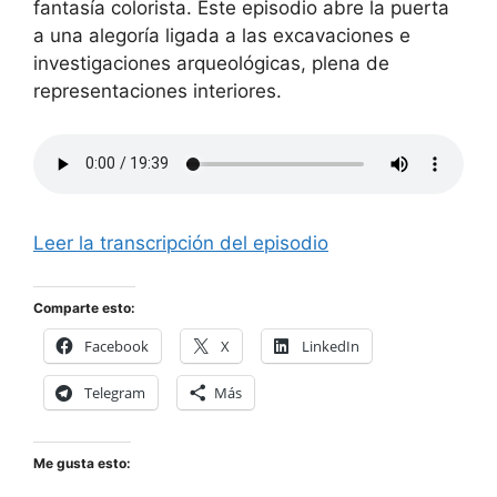
fantasía colorista. Este episodio abre la puerta
a una alegoría ligada a las excavaciones e
investigaciones arqueológicas, plena de
representaciones interiores.
Leer la transcripción del episodio
Comparte esto:
Facebook
X
LinkedIn
Telegram
Más
Me gusta esto: