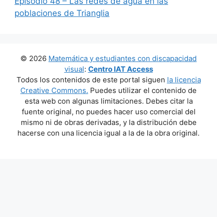
Episodio 48 – Las redes de agua en las
poblaciones de Trianglia
© 2026
Matemática y estudiantes con discapacidad
visual
:
Centro IAT Access
Todos los contenidos de este portal siguen
la licencia
Creative Commons.
Puedes utilizar el contenido de
esta web con algunas limitaciones. Debes citar la
fuente original, no puedes hacer uso comercial del
mismo ni de obras derivadas, y la distribución debe
hacerse con una licencia igual a la de la obra original.