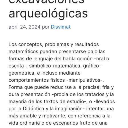
arqueológicas
abril 24, 2024
por
Disvimat
Los conceptos, problemas y resultados
matemáticos pueden presentarse bajo las
formas de lenguaje del habla común -oral o
escrita-, simbólico-matemática, gráfico-
geométrica, e incluso mediante
comportamientos físicos -manipulativos-.
Forma que puede reducirse a la precisa, fría y
dura presentación -propia de los tratados y la
mayoría de los textos de estudio-, o -llevados
por la Didáctica y la imaginación- intentar una
más amable y motivante, con referencia a la
vida ordinaria o de escenarios fruto de una