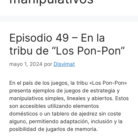
Episodio 49 – En la
tribu de “Los Pon-Pon”
mayo 1, 2024
por
Disvimat
En el país de los juegos, la tribu «Los Pon-Pon»
presenta ejemplos de juegos de estrategia y
manipulativos simples, lineales y abiertos. Estos
son accesibles utilizando elementos
domésticos o un tablero de ajedrez sin coste
alguno, permitiendo adaptación, inclusión y la
posibilidad de jugarlos de memoria.