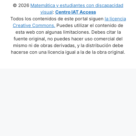
© 2026
Matemática y estudiantes con discapacidad
visual
:
Centro IAT Access
Todos los contenidos de este portal siguen
la licencia
Creative Commons.
Puedes utilizar el contenido de
esta web con algunas limitaciones. Debes citar la
fuente original, no puedes hacer uso comercial del
mismo ni de obras derivadas, y la distribución debe
hacerse con una licencia igual a la de la obra original.