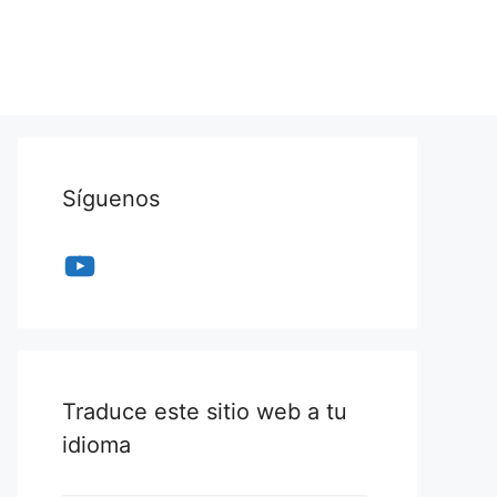
Síguenos
YouTube
Traduce este sitio web a tu
idioma