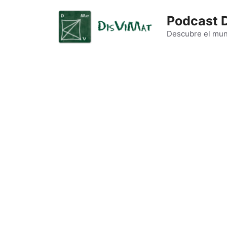
Podcast 
Descubre el mund