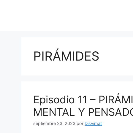
PIRÁMIDES
Episodio 11 – PIR
MENTAL Y PENSAD
septiembre 23, 2023
por
Disvimat