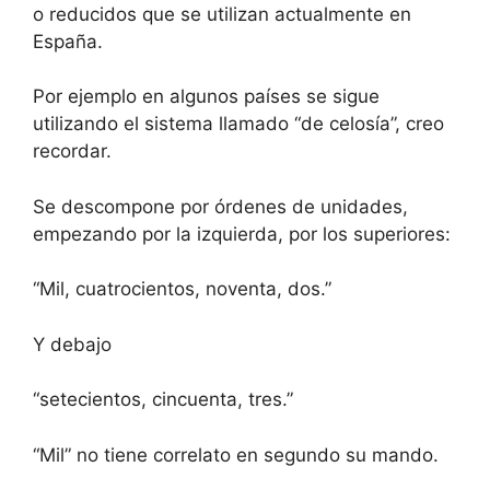
o reducidos que se utilizan actualmente en
España.
Por ejemplo en algunos países se sigue
utilizando el sistema llamado “de celosía”, creo
recordar.
Se descompone por órdenes de unidades,
empezando por la izquierda, por los superiores:
“Mil, cuatrocientos, noventa, dos.”
Y debajo
“setecientos, cincuenta, tres.”
“Mil” no tiene correlato en segundo su mando.