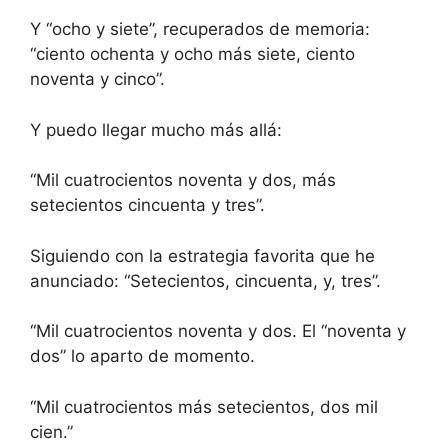
Y “ocho y siete”, recuperados de memoria:
“ciento ochenta y ocho más siete, ciento
noventa y cinco”.
Y puedo llegar mucho más allá:
“Mil cuatrocientos noventa y dos, más
setecientos cincuenta y tres”.
Siguiendo con la estrategia favorita que he
anunciado: “Setecientos, cincuenta, y, tres”.
“Mil cuatrocientos noventa y dos. El “noventa y
dos” lo aparto de momento.
“Mil cuatrocientos más setecientos, dos mil
cien.”