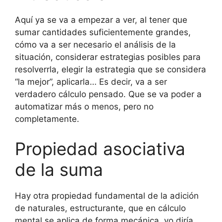
Aquí ya se va a empezar a ver, al tener que
sumar cantidades suficientemente grandes,
cómo va a ser necesario el análisis de la
situación, considerar estrategias posibles para
resolverrla, elegir la estrategia que se considera
“la mejor”, aplicarla… Es decir, va a ser
verdadero cálculo pensado. Que se va poder a
automatizar más o menos, pero no
completamente.
Propiedad asociativa
de la suma
Hay otra propiedad fundamental de la adición
de naturales, estructurante, que en cálculo
mental se aplica de forma mecánica, yo diría