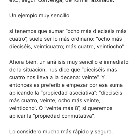
Un ejemplo muy sencillo.
si tenemos que sumar “ocho más dieciséis más
cuatro”, suele ser lo más ordinario: “ocho más
dieciséis, veinticuatro; más cuatro, veintiocho”.
Ahora bien, un análisis muy sencillo e inmediato
de la situación, nos dice que “dieciséis más
cuatro nos lleva a la decena: veinte”. Y
entonces es preferible empezar por esa suma
aplicando la “propiedad asociativa”: “dieciséis
más cuatro, veinte; ocho más veinte,
veintiocho”. O “veinte más 8”, si queremos
aplicar la “propiedad conmutativa”.
Lo considero mucho más rápido y seguro.