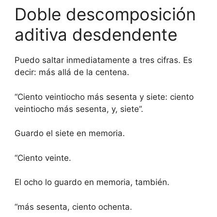
Doble descomposición
aditiva desdendente
Puedo saltar inmediatamente a tres cifras. Es
decir: más allá de la centena.
“Ciento veintiocho más sesenta y siete: ciento
veintiocho más sesenta, y, siete”.
Guardo el siete en memoria.
“Ciento veinte.
El ocho lo guardo en memoria, también.
“más sesenta, ciento ochenta.