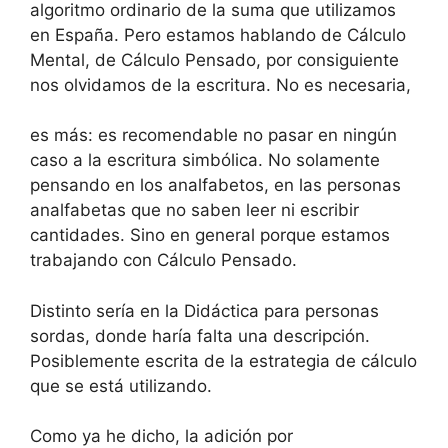
algoritmo ordinario de la suma que utilizamos
en España. Pero estamos hablando de Cálculo
Mental, de Cálculo Pensado, por consiguiente
nos olvidamos de la escritura. No es necesaria,
es más: es recomendable no pasar en ningún
caso a la escritura simbólica. No solamente
pensando en los analfabetos, en las personas
analfabetas que no saben leer ni escribir
cantidades. Sino en general porque estamos
trabajando con Cálculo Pensado.
Distinto sería en la Didáctica para personas
sordas, donde haría falta una descripción.
Posiblemente escrita de la estrategia de cálculo
que se está utilizando.
Como ya he dicho, la adición por