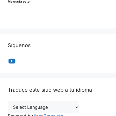
Me gusta esto:
Síguenos
YouTube
Traduce este sitio web a tu idioma