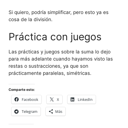
Si quiero, podría simplificar, pero esto ya es
cosa de la división.
Práctica con juegos
Las prácticas y juegos sobre la suma lo dejo
para más adelante cuando hayamos visto las
restas o sustracciones, ya que son
prácticamente paralelas, simétricas.
Comparte esto:
Facebook
X
LinkedIn
Telegram
Más