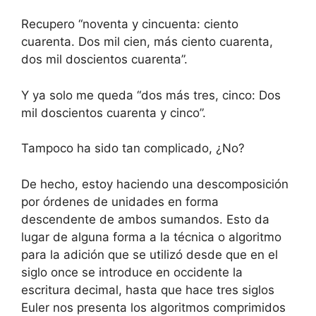
Recupero “noventa y cincuenta: ciento
cuarenta. Dos mil cien, más ciento cuarenta,
dos mil doscientos cuarenta”.
Y ya solo me queda “dos más tres, cinco: Dos
mil doscientos cuarenta y cinco”.
Tampoco ha sido tan complicado, ¿No?
De hecho, estoy haciendo una descomposición
por órdenes de unidades en forma
descendente de ambos sumandos. Esto da
lugar de alguna forma a la técnica o algoritmo
para la adición que se utilizó desde que en el
siglo once se introduce en occidente la
escritura decimal, hasta que hace tres siglos
Euler nos presenta los algoritmos comprimidos