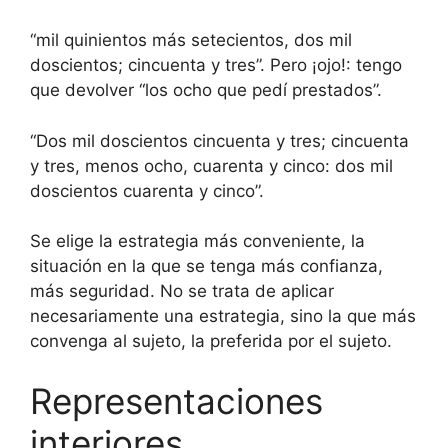
“mil quinientos más setecientos, dos mil
doscientos; cincuenta y tres”. Pero ¡ojo!: tengo
que devolver “los ocho que pedí prestados”.
“Dos mil doscientos cincuenta y tres; cincuenta
y tres, menos ocho, cuarenta y cinco: dos mil
doscientos cuarenta y cinco”.
Se elige la estrategia más conveniente, la
situación en la que se tenga más confianza,
más seguridad. No se trata de aplicar
necesariamente una estrategia, sino la que más
convenga al sujeto, la preferida por el sujeto.
Representaciones
interiores