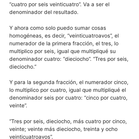
“cuatro por seis veinticuatro”. Va a ser el
denominador del resultado.
Y ahora como solo puedo sumar cosas
homogéneas, es decir, “veinticuatroavos”, el
numerador de la primera fracción, el tres, lo
multiplico por seis, igual que multipliqué su
denominador cuatro: “dieciocho”. “Tres por seis,
dieciocho.”
Y para la segunda fracción, el numerador cinco,
lo multiplico por cuatro, igual que multipliqué el
denominador seis por cuatro: “cinco por cuatro,
veinte”.
“Tres por seis, dieciocho, más cuatro por cinco,
veinte; veinte más dieciocho, treinta y ocho
veinticuatroavos”.