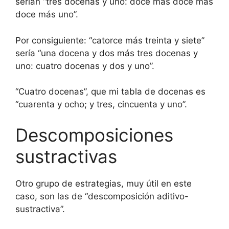
serían “tres docenas y uno: doce más doce más
doce más uno”.
Por consiguiente: “catorce más treinta y siete”
sería “una docena y dos más tres docenas y
uno: cuatro docenas y dos y uno”.
“Cuatro docenas”, que mi tabla de docenas es
“cuarenta y ocho; y tres, cincuenta y uno”.
Descomposiciones
sustractivas
Otro grupo de estrategias, muy útil en este
caso, son las de “descomposición aditivo-
sustractiva”.