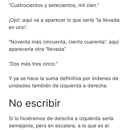
“Cuatrocientos y setecientos, mil cien.”
¡Ojo!: aquí va a aparecer lo que sería “la llevada
en uno”.
“Noventa más cincuenta, ciento cuarenta”. aquí
aparecería otra “llevada”.
“Dos más tres cinco.”
Y ya se hace la suma definitiva por órdenes de
unidades también de izquierda a derecha.
No escribir
Si lo hiciéramos de derecha a izquierda sería
semejante, pero en escalera, a lo que es el