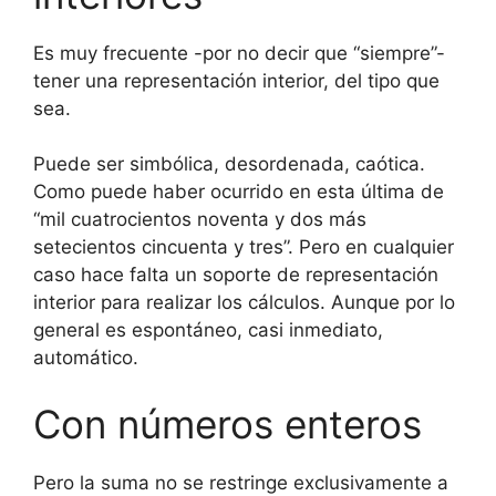
Es muy frecuente -por no decir que “siempre”-
tener una representación interior, del tipo que
sea.
Puede ser simbólica, desordenada, caótica.
Como puede haber ocurrido en esta última de
“mil cuatrocientos noventa y dos más
setecientos cincuenta y tres”. Pero en cualquier
caso hace falta un soporte de representación
interior para realizar los cálculos. Aunque por lo
general es espontáneo, casi inmediato,
automático.
Con números enteros
Pero la suma no se restringe exclusivamente a