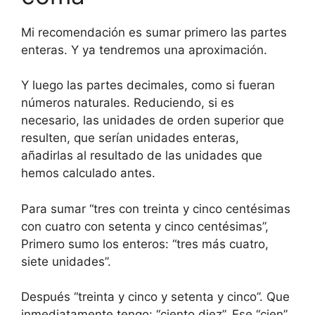
Mi recomendación es sumar primero las partes
enteras. Y ya tendremos una aproximación.
Y luego las partes decimales, como si fueran
números naturales. Reduciendo, si es
necesario, las unidades de orden superior que
resulten, que serían unidades enteras,
añadirlas al resultado de las unidades que
hemos calculado antes.
Para sumar “tres con treinta y cinco centésimas
con cuatro con setenta y cinco centésimas”,
Primero sumo los enteros: “tres más cuatro,
siete unidades”.
Después “treinta y cinco y setenta y cinco”. Que
inmediatamente tengo: “ciento diez”. Ese “cien”