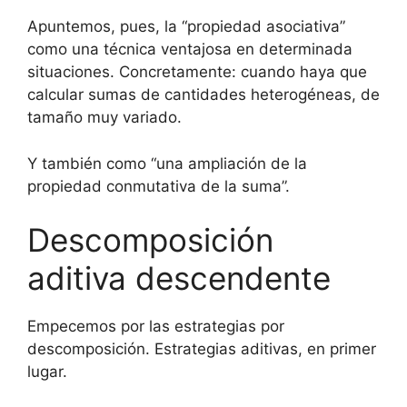
Apuntemos, pues, la “propiedad asociativa”
como una técnica ventajosa en determinada
situaciones. Concretamente: cuando haya que
calcular sumas de cantidades heterogéneas, de
tamaño muy variado.
Y también como “una ampliación de la
propiedad conmutativa de la suma”.
Descomposición
aditiva descendente
Empecemos por las estrategias por
descomposición. Estrategias aditivas, en primer
lugar.