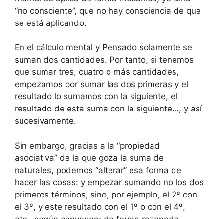
“no consciente”, que no hay consciencia de que
se está aplicando.
En el cálculo mental y Pensado solamente se
suman dos cantidades. Por tanto, si tenemos
que sumar tres, cuatro o más cantidades,
empezamos por sumar las dos primeras y el
resultado lo sumamos con la siguiente, el
resultado de esta suma con la siguiente…, y así
sucesivamente.
Sin embargo, gracias a la “propiedad
asociativa” de la que goza la suma de
naturales, podemos “alterar” esa forma de
hacer las cosas: y empezar sumando no los dos
primeros términos, sino, por ejemplo, el 2º con
el 3º, y este resultado con el 1º o con el 4º,
etc., según convenga; de forma razonada.