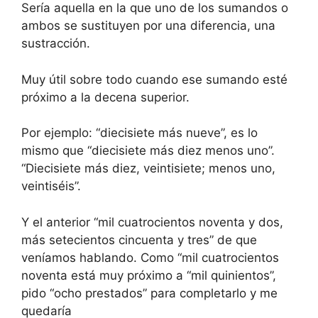
Sería aquella en la que uno de los sumandos o
ambos se sustituyen por una diferencia, una
sustracción.
Muy útil sobre todo cuando ese sumando esté
próximo a la decena superior.
Por ejemplo: “diecisiete más nueve”, es lo
mismo que “diecisiete más diez menos uno”.
“Diecisiete más diez, veintisiete; menos uno,
veintiséis”.
Y el anterior “mil cuatrocientos noventa y dos,
más setecientos cincuenta y tres” de que
veníamos hablando. Como “mil cuatrocientos
noventa está muy próximo a “mil quinientos”,
pido “ocho prestados” para completarlo y me
quedaría