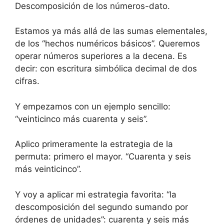
Descomposición de los números-dato.
Estamos ya más allá de las sumas elementales,
de los “hechos numéricos básicos”. Queremos
operar números superiores a la decena. Es
decir: con escritura simbólica decimal de dos
cifras.
Y empezamos con un ejemplo sencillo:
“veinticinco más cuarenta y seis”.
Aplico primeramente la estrategia de la
permuta: primero el mayor. “Cuarenta y seis
más veinticinco”.
Y voy a aplicar mi estrategia favorita: “la
descomposición del segundo sumando por
órdenes de unidades”: cuarenta y seis más