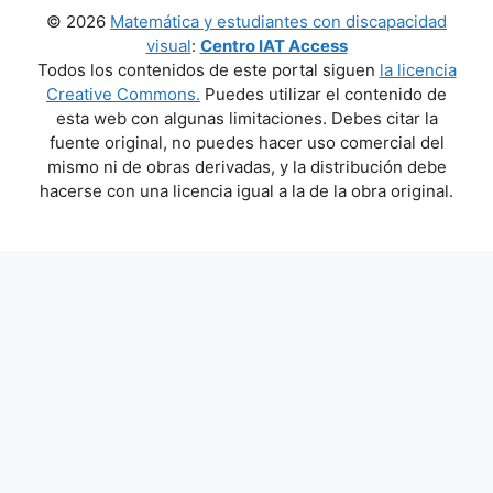
© 2026
Matemática y estudiantes con discapacidad
visual
:
Centro IAT Access
Todos los contenidos de este portal siguen
la licencia
Creative Commons.
Puedes utilizar el contenido de
esta web con algunas limitaciones. Debes citar la
fuente original, no puedes hacer uso comercial del
mismo ni de obras derivadas, y la distribución debe
hacerse con una licencia igual a la de la obra original.