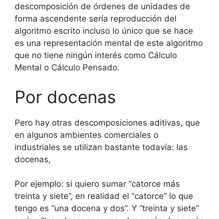
descomposición de órdenes de unidades de
forma ascendente sería reproducción del
algoritmo escrito incluso lo único que se hace
es una representación mental de este algoritmo
que no tiene ningún interés como Cálculo
Mental o Cálculo Pensado.
Por docenas
Pero hay otras descomposiciones aditivas, que
en algunos ambientes comerciales o
industriales se utilizan bastante todavía: las
docenas,
Por ejemplo: si quiero sumar “catorce más
treinta y siete”, en realidad el “catorce” lo que
tengo es “una docena y dos”. Y “treinta y siete”