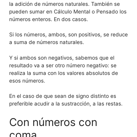
la adición de números naturales. También se
pueden sumar en Cálculo Mental o Pensado los
números enteros. En dos casos.
Si los números, ambos, son positivos, se reduce
a suma de números naturales.
Y si ambos son negativos, sabemos que el
resultado va a ser otro número negativo: se
realiza la suma con los valores absolutos de
esos números.
En el caso de que sean de signo distinto es
preferible acudir a la sustracción, a las restas.
Con números con
coma