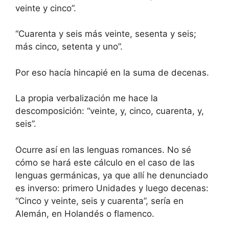
veinte y cinco”.
“Cuarenta y seis más veinte, sesenta y seis;
más cinco, setenta y uno”.
Por eso hacía hincapié en la suma de decenas.
La propia verbalización me hace la
descomposición: “veinte, y, cinco, cuarenta, y,
seis”.
Ocurre así en las lenguas romances. No sé
cómo se hará este cálculo en el caso de las
lenguas germánicas, ya que allí he denunciado
es inverso: primero Unidades y luego decenas:
“Cinco y veinte, seis y cuarenta”, sería en
Alemán, en Holandés o flamenco.