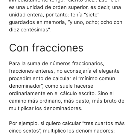
es una unidad de orden superior, es decir, una
unidad entera, por tanto: tenía “siete”
guardados en memoria, “y uno, ocho; ocho con
diez centésimas”.
Con fracciones
Para la suma de números fraccionarios,
fracciones enteras, no aconsejaría el elegante
procedimiento de calcular el “mínimo común
denominador”, como suele hacerse
ordinariamente en el cálculo escrito. Sino el
camino más ordinario, más basto, más bruto de
multiplicar los denominadores.
Por ejemplo, si quiero calcular “tres cuartos más
cinco sextos”, multiplico los denominadores: