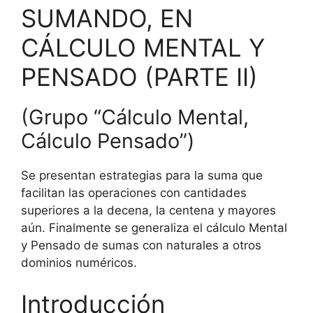
SUMANDO, EN
CÁLCULO MENTAL Y
PENSADO (PARTE II)
(Grupo “Cálculo Mental,
Cálculo Pensado”)
Se presentan estrategias para la suma que
facilitan las operaciones con cantidades
superiores a la decena, la centena y mayores
aún. Finalmente se generaliza el cálculo Mental
y Pensado de sumas con naturales a otros
dominios numéricos.
Introducción