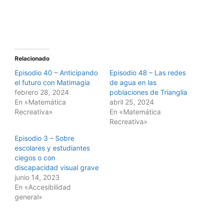
Relacionado
Episodio 40 – Anticipando
Episodio 48 – Las redes
el futuro con Matimagia
de agua en las
febrero 28, 2024
poblaciones de Trianglia
En «Matemática
abril 25, 2024
Recreativa»
En «Matemática
Recreativa»
Episodio 3 – Sobre
escolares y estudiantes
ciegos o con
discapacidad visual grave
junio 14, 2023
En «Accesibilidad
general»