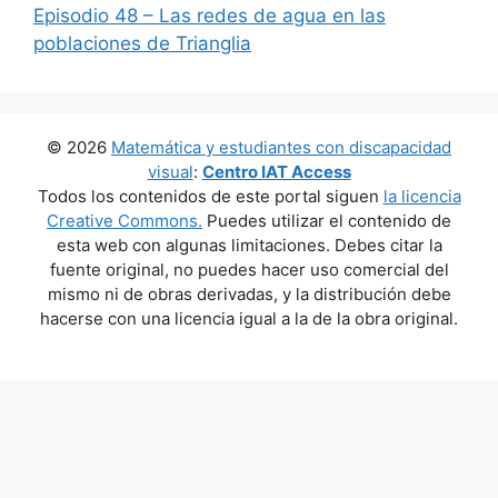
Episodio 48 – Las redes de agua en las
poblaciones de Trianglia
© 2026
Matemática y estudiantes con discapacidad
visual
:
Centro IAT Access
Todos los contenidos de este portal siguen
la licencia
Creative Commons.
Puedes utilizar el contenido de
esta web con algunas limitaciones. Debes citar la
fuente original, no puedes hacer uso comercial del
mismo ni de obras derivadas, y la distribución debe
hacerse con una licencia igual a la de la obra original.