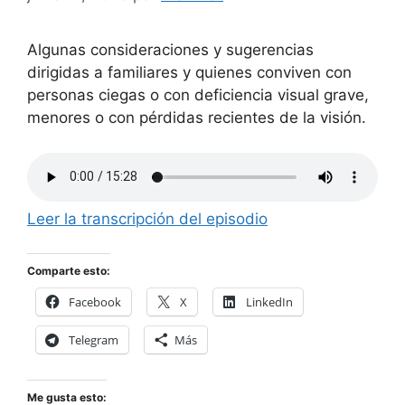
Algunas consideraciones y sugerencias
dirigidas a familiares y quienes conviven con
personas ciegas o con deficiencia visual grave,
menores o con pérdidas recientes de la visión.
Leer la transcripción del episodio
Comparte esto:
Facebook
X
LinkedIn
Telegram
Más
Me gusta esto: